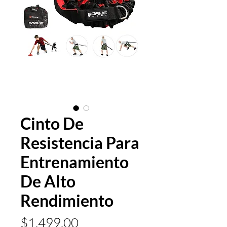
Cinto De
Resistencia Para
Entrenamiento
De Alto
Rendimiento
Precio
$1,499.00