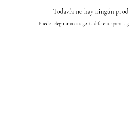
Todavía no hay ningún produ
Puedes elegir una categoría diferente para s