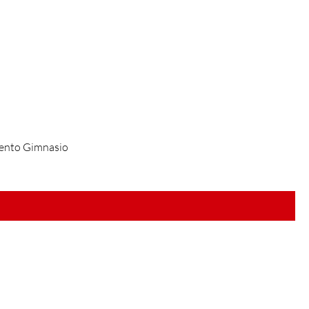
iento Gimnasio